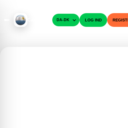
Casino 365
LOG IND
REGIST
DA-DK
MENU
Casino 365 til
danske spiller