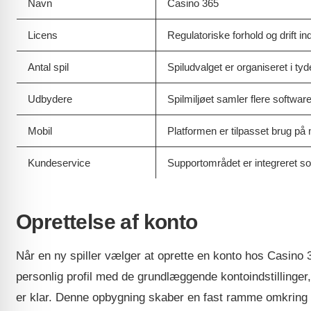
Navn
Casino 365
Licens
Regulatoriske forhold og drift 
Antal spil
Spiludvalget er organiseret i ty
Udbydere
Spilmiljøet samler flere softwar
Mobil
Platformen er tilpasset brug på
Kundeservice
Supportområdet er integreret s
Oprettelse af konto
Når en ny spiller vælger at oprette en konto hos Casino 
personlig profil med de grundlæggende kontoindstillinger,
er klar. Denne opbygning skaber en fast ramme omkring K