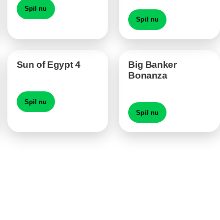
Spil nu
Spil nu
Sun of Egypt 4
Big Banker
Bonanza
ThreeOaks
NetGame
Spil nu
Spil nu