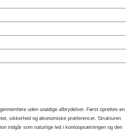
at gennemføre uden unødige afbrydelser. Først oprettes en
entitet, sikkerhed og økonomiske præferencer. Strukturen
ion indgår som naturlige led i kontoopsætningen og den