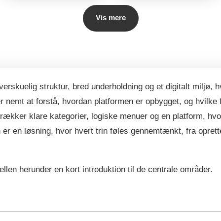
Vis mere
skuelig struktur, bred underholdning og et digitalt miljø, hv
er nemt at forstå, hvordan platformen er opbygget, og hvilke 
retrækker klare kategorier, logiske menuer og en platform, hvor
en løsning, hvor hvert trin føles gennemtænkt, fra oprettelse
ellen herunder en kort introduktion til de centrale områder.