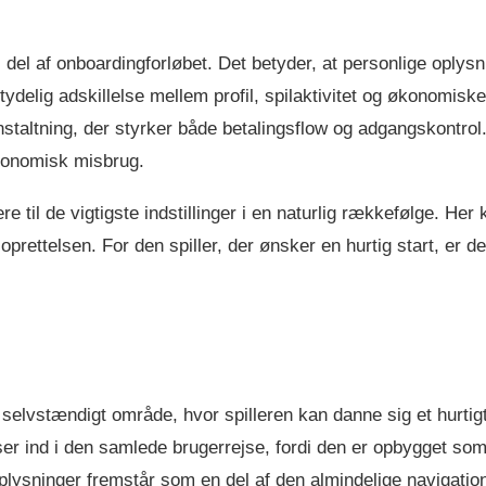
el af onboardingforløbet. Det betyder, at personlige oplysni
elig adskillelse mellem profil, spilaktivitet og økonomiske h
staltning, der styrker både betalingsflow og adgangskontrol.
 økonomisk misbrug.
e til de vigtigste indstillinger i en naturlig rækkefølge. Her
r oprettelsen. For den spiller, der ønsker en hurtig start, er d
vstændigt område, hvor spilleren kan danne sig et hurtigt
er ind i den samlede brugerrejse, fordi den er opbygget som 
plysninger fremstår som en del af den almindelige navigation 