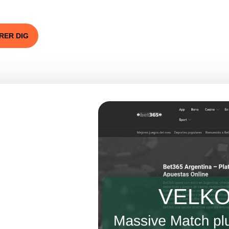
RER DIG
e